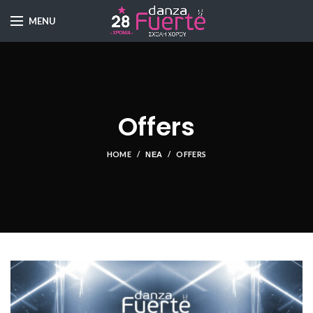
MENU
Offers
HOME
ΝΈΑ
OFFERS