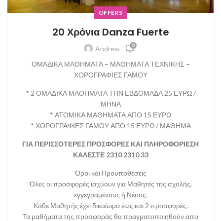
OFFERS
20 Χρόνια Danza Fuerte
0
Andrew
ΟΜΑΔΙΚΑ ΜΑΘΗΜΑΤΑ – ΜΑΘΗΜΑΤΑ ΤΕΧΝΙΚΗΣ –
ΧΟΡΟΓΡΑΦΙΕΣ ΓΑΜΟΥ
* 2 ΟΜΑΔΙΚΑ ΜΑΘΗΜΑΤΑ ΤΗΝ ΕΒΔΟΜΑΔΑ 25 ΕΥΡΩ /
ΜΗΝΑ
* ΑΤΟΜΙΚΑ ΜΑΘΗΜΑΤΑ ΑΠΟ 15 ΕΥΡΩ
* ΧΟΡΟΓΡΑΦΙΕΣ ΓΑΜΟΥ ΑΠΟ 15 ΕΥΡΩ / ΜΑΘΗΜΑ
ΓΙΑ ΠΕΡΙΣΣΟΤΕΡΕΣ ΠΡΟΣΦΟΡΕΣ ΚΑΙ ΠΛΗΡΟΦΟΡΙΕΣΗ
ΚΑΛΕΣΤΕ 2310 2310 33
Όροι και Προυποθέσεις
Όλες οι προσφορές ισχύουν για Μαθητές της σχολής,
εγγεγραμένους ή Νέους.
Κάθε Μαθητής έχει δικαίωμα έως και 2 προσφορές.
Τα μαθήματα της προσφοράς θα πραγματοποιηθούν απο