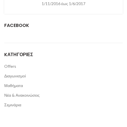
1/11/2016 έως 1/6/2017
FACEBOOK
KΑΤΗΓΟΡΊΕΣ
Offers
Διαγωνισμοί
Μαθήματα
Νέα & Ανακοινώσεις
Σεμινάρια