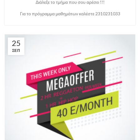
Διάλεξε το τμήμα που σου αρέσει !!!
Για το πρόγραμμα μαθημάτων καλέστε 2310231033
25
ΣΕΠ