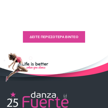
ΔΕΙΤΕ ΠΕΡΙΣΣΟΤΕΡΑ ΒΙΝΤΕΟ