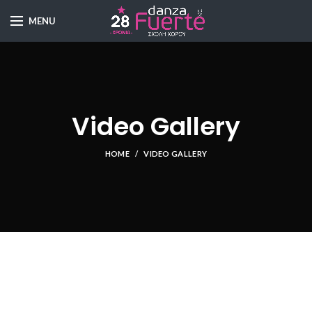
MENU
Video Gallery
HOME
VIDEO GALLERY