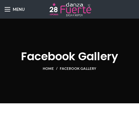
MENU
Facebook Gallery
HOME
FACEBOOK GALLERY