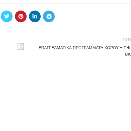
OLD
ΕΠΑΓΓΕΛΜΑΤΙΚΑ ΠΡΟΓΡΑΜΜΑΤΑ ΧΟΡΟΥ – THI
BIG