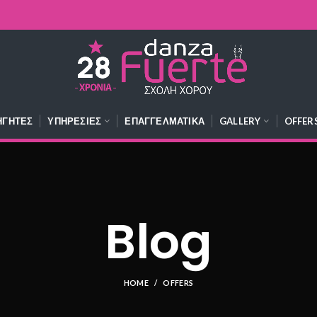
ΗΓΗΤΈΣ
ΥΠΗΡΕΣΊΕΣ
ΕΠΑΓΓΕΛΜΑΤΙΚΆ
GALLERY
OFFER
Blog
HOME
OFFERS