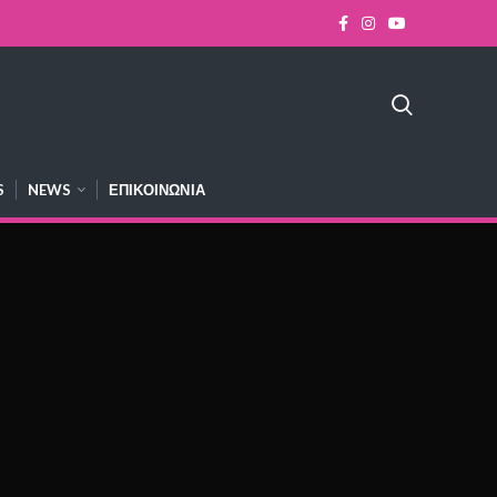
S
NEWS
ΕΠΙΚΟΙΝΩΝΊΑ