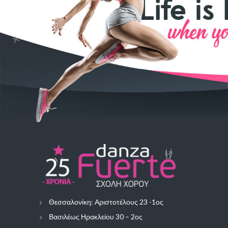
Θεσσαλονίκη: Αριστοτέλους 23 -1ος
Βασιλέως Ηρακλείου 30 – 2ος