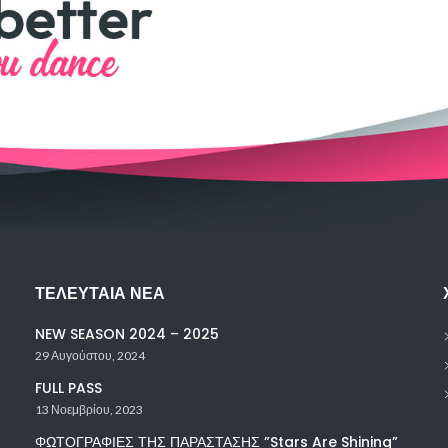
ΤΕΛΕΥΤΑΊΑ ΝΈΑ
NEW SEASON 2024 – 2025
29 Αυγούστου, 2024
FULL PASS
13 Νοεμβρίου, 2023
ΦΩΤΟΓΡΑΦΙΕΣ ΤΗΣ ΠΑΡΑΣΤΑΣΗΣ ”Stars Are Shining”