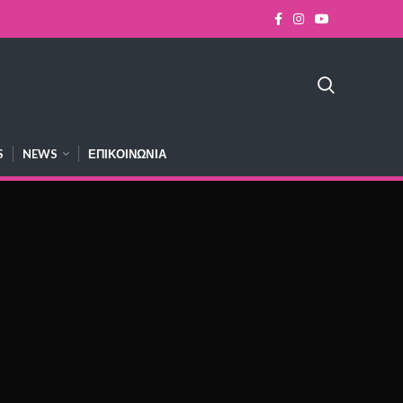
S
NEWS
ΕΠΙΚΟΙΝΩΝΊΑ