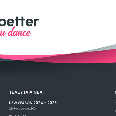
ΤΕΛΕΥΤΑΊΑ ΝΈΑ
NEW SEASON 2024 – 2025
29 Αυγούστου, 2024