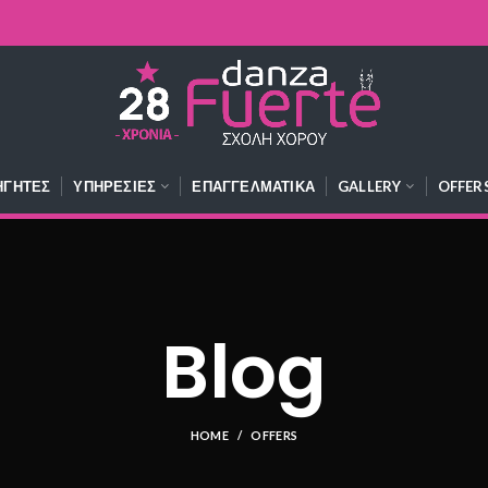
ΗΓΗΤΈΣ
ΥΠΗΡΕΣΊΕΣ
ΕΠΑΓΓΕΛΜΑΤΙΚΆ
GALLERY
OFFER
Blog
HOME
OFFERS