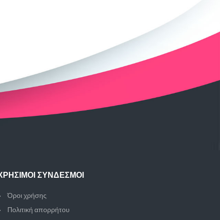
ΧΡΉΣΙΜΟΙ ΣΎΝΔΕΣΜΟΙ
Όροι χρήσης
Πολιτική απορρήτου