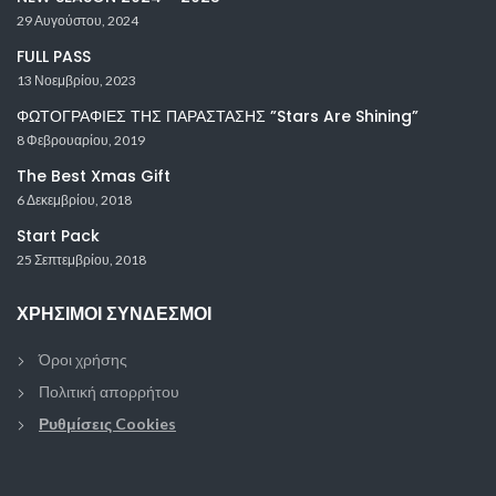
29 Αυγούστου, 2024
FULL PASS
13 Νοεμβρίου, 2023
ΦΩΤΟΓΡΑΦΙΕΣ ΤΗΣ ΠΑΡΑΣΤΑΣΗΣ ”Stars Are Shining”
8 Φεβρουαρίου, 2019
The Best Xmas Gift
6 Δεκεμβρίου, 2018
Start Pack
25 Σεπτεμβρίου, 2018
ΧΡΉΣΙΜΟΙ ΣΎΝΔΕΣΜΟΙ
Όροι χρήσης
Πολιτική απορρήτου
Ρυθμίσεις Cookies