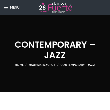
MENU
CONTEMPORARY –
JAZZ
HOME
ΜΑΘΉΜΑΤΑ ΧΟΡΟΎ
CONTEMPORARY – JAZZ