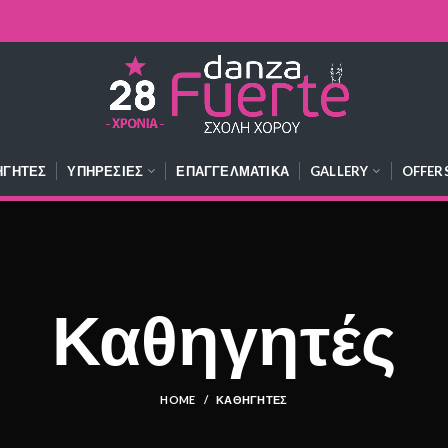
ΗΓΗΤΈΣ
ΥΠΗΡΕΣΊΕΣ
ΕΠΑΓΓΕΛΜΑΤΙΚΆ
GALLERY
OFFER
Καθηγητές
HOME
ΚΑΘΗΓΗΤΈΣ