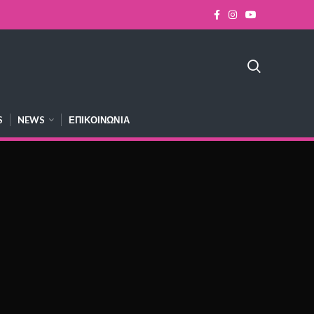
S
NEWS
ΕΠΙΚΟΙΝΩΝΊΑ