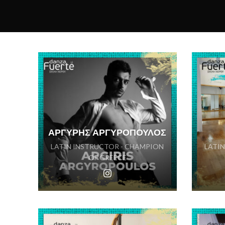
ΑΡΓΥΡΗΣ ΑΡΓΥΡΟΠΟΥΛΟΣ
LATIN INSTRUCTOR - CHAMPION
LATI
OF GREECE