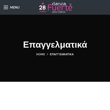
MENU
Επαγγελματικά
HOME
ΕΠΑΓΓΕΛΜΑΤΙΚΆ