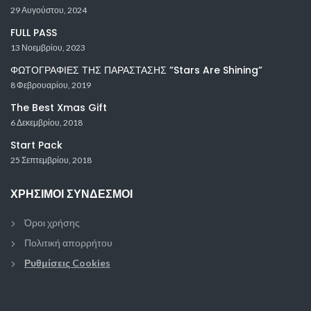
29 Αυγούστου, 2024
FULL PASS
13 Νοεμβρίου, 2023
ΦΩΤΟΓΡΑΦΙΕΣ ΤΗΣ ΠΑΡΑΣΤΑΣΗΣ ”Stars Are Shining”
8 Φεβρουαρίου, 2019
The Best Xmas Gift
6 Δεκεμβρίου, 2018
Start Pack
25 Σεπτεμβρίου, 2018
ΧΡΉΣΙΜΟΙ ΣΎΝΔΕΣΜΟΙ
Όροι χρήσης
Πολιτική απορρήτου
Ρυθμίσεις Cookies