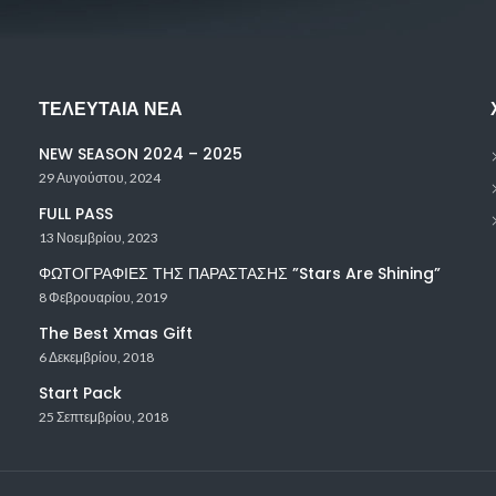
ΤΕΛΕΥΤΑΊΑ ΝΈΑ
NEW SEASON 2024 – 2025
29 Αυγούστου, 2024
FULL PASS
13 Νοεμβρίου, 2023
ΦΩΤΟΓΡΑΦΙΕΣ ΤΗΣ ΠΑΡΑΣΤΑΣΗΣ ”Stars Are Shining”
8 Φεβρουαρίου, 2019
The Best Xmas Gift
6 Δεκεμβρίου, 2018
Start Pack
25 Σεπτεμβρίου, 2018