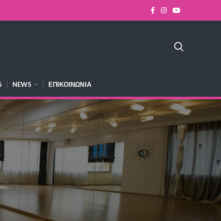
S
NEWS
ΕΠΙΚΟΙΝΩΝΊΑ