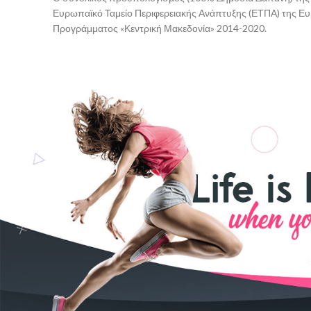
Ευρωπαϊκό Ταμείο Περιφερειακής Ανάπτυξης (ΕΤΠΑ) της Ευ
Προγράμματος «Κεντρική Μακεδονία» 2014-2020.